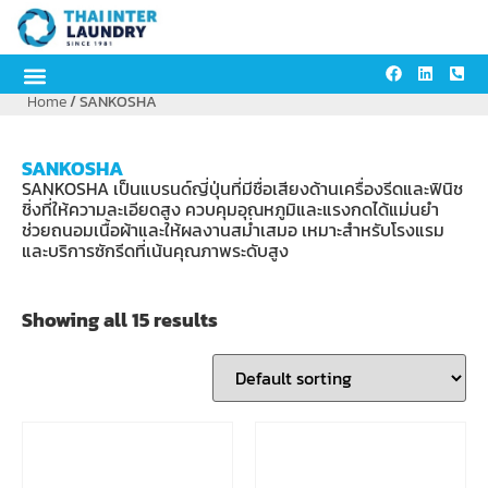
Home
/ SANKOSHA
SANKOSHA
SANKOSHA เป็นแบรนด์ญี่ปุ่นที่มีชื่อเสียงด้านเครื่องรีดและฟินิช
ชิ่งที่ให้ความละเอียดสูง ควบคุมอุณหภูมิและแรงกดได้แม่นยำ
ช่วยถนอมเนื้อผ้าและให้ผลงานสม่ำเสมอ เหมาะสำหรับโรงแรม
และบริการซักรีดที่เน้นคุณภาพระดับสูง
Showing all 15 results