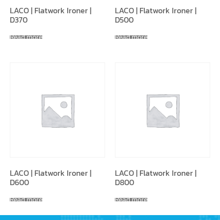
LACO | Flatwork Ironer |
LACO | Flatwork Ironer |
D370
D500
Read more
Read more
LACO | Flatwork Ironer |
LACO | Flatwork Ironer |
D600
D800
Read more
Read more