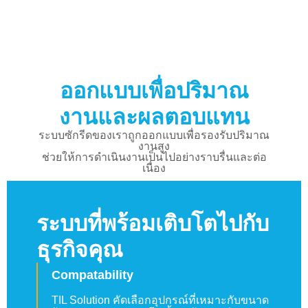
ออกแบบเพื่อปริมาณ
งานและผลตอบแทน
ระบบซักรีดของเราถูกออกแบบเพื่อรองรับปริมาณ
งานสูง
ช่วยให้การดำเนินงานเป็นไปอย่างราบรื่นและต่อ
เนื่อง
ระบบที่พร้อมเติบโตไปกับ
ธุรกิจคุณ
Compatability
TIL Solution คัดเลือกอุปกรณ์ที่เหมาะกับขนาด