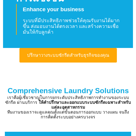
Enhance your business
ระบบที่มีประสิทธิภาพช่วยให้คุณรับงานได้มาก
ขึ้น ส่งมอบงานได้ตรงเวลา และสร้างความเชื่อ
มั่นให้กับลูกค้า
ปรึกษาวางระบบซักรีดสำหรับธุรกิจของคุณ
Comprehensive Laundry Solutions
เราคือผู้เชี่ยวชาญในการยกระดับประสิทธิภาพการทำงานของระบบ
ซักรีด ผ่านบริการ
ให้คำปรึกษาและออกแบบระบบซักรีดเฉพาะสำหรับ
แต่ละอุตสาหกรรม
ทีมงานของเราจะดูแลคุณตั้งแต่ขั้นตอนการออกแบบ วางแผน จนถึง
การติดตั้งระบบอย่างครบวงจร