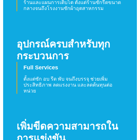
ร้านและแผนการเติบโต ตั้งแต่ร้านซักรีดขนาด
กลางจนถึงโรงงานซักผ้าอุตสาหกรรม
อุปกรณ์ครบสำหรับทุก
กระบวนการ
Full Services
ตั้งแต่ซัก อบ รีด พับ จนถึงบรรจุ ช่วยเพิ่ม
ประสิทธิภาพ ลดแรงงาน และลดต้นทุนต่อ
หน่วย
เพิ่มขีดความสามารถใน
การแข่งขัน