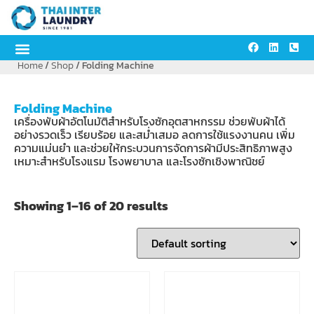
Home
/
Shop
/ Folding Machine
Folding Machine
เครื่องพับผ้าอัตโนมัติสำหรับโรงซักอุตสาหกรรม ช่วยพับผ้าได้
อย่างรวดเร็ว เรียบร้อย และสม่ำเสมอ ลดการใช้แรงงานคน เพิ่ม
ความแม่นยำ และช่วยให้กระบวนการจัดการผ้ามีประสิทธิภาพสูง
เหมาะสำหรับโรงแรม โรงพยาบาล และโรงซักเชิงพาณิชย์
Showing 1–16 of 20 results