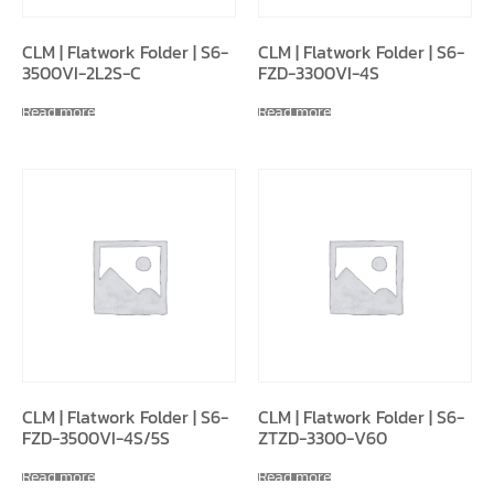
CLM | Flatwork Folder | S6-
CLM | Flatwork Folder | S6-
3500VI-2L2S-C
FZD-3300VI-4S
Read more
Read more
CLM | Flatwork Folder | S6-
CLM | Flatwork Folder | S6-
FZD-3500VI-4S/5S
ZTZD-3300-V60
Read more
Read more