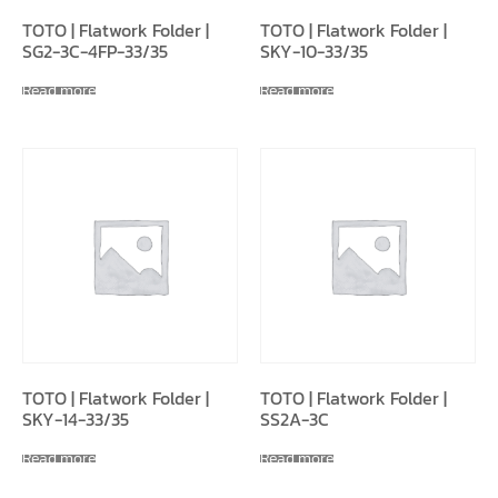
TOTO | Flatwork Folder |
TOTO | Flatwork Folder |
SG2-3C-4FP-33/35
SKY-10-33/35
Read more
Read more
TOTO | Flatwork Folder |
TOTO | Flatwork Folder |
SKY-14-33/35
SS2A-3C
Read more
Read more