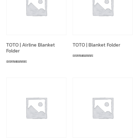
TOTO | Airline Blanket
TOTO | Blanket Folder
Folder
Read more
Read more