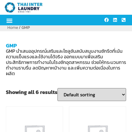
Home
/ GMP
GMP
GMP นำเสนออุปกรณ์เสริมและโซลูชันสนับสนุนงานซักรีดที่เน้น
ความแข็งแรงและใช้งานได้จริง ออกแบบมาเพื่อเสริม
ประสิทธิภาพการทำงานในโรงซักอุตสาหกรรม ช่วยให้กระบวนการ
ทำงานราบรื่น ลดปัญหาหน้างาน และเพิ่มความต่อเนื่องในการ
ผลิต
Showing all 6 results