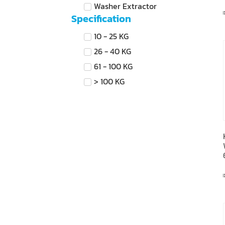
Washer Extractor
Specification
10 - 25 KG
26 - 40 KG
61 - 100 KG
> 100 KG