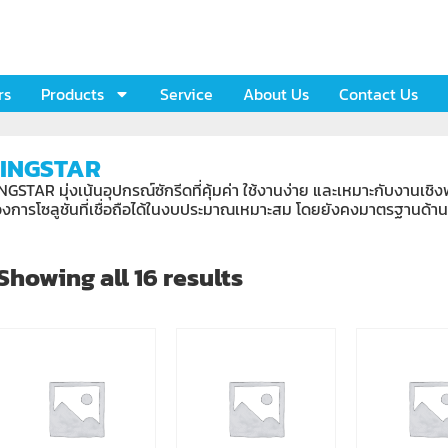
rs
Products
Service
About Us
Contact Us
INGSTAR
NGSTAR มุ่งเน้นอุปกรณ์ซักรีดที่คุ้มค่า ใช้งานง่าย และเหมาะกับงานเชิง
องการโซลูชันที่เชื่อถือได้ในงบประมาณเหมาะสม โดยยังคงมาตรฐานด้า
Showing all 16 results