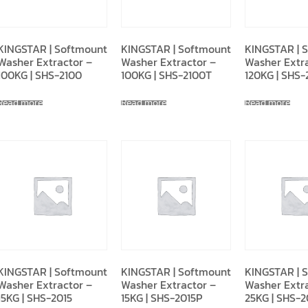
KINGSTAR | Softmount
KINGSTAR | Softmount
KINGSTAR | 
Washer Extractor –
Washer Extractor –
Washer Extr
100KG | SHS-2100
100KG | SHS-2100T
120KG | SHS-
Read more
Read more
Read more
KINGSTAR | Softmount
KINGSTAR | Softmount
KINGSTAR | 
Washer Extractor –
Washer Extractor –
Washer Extr
15KG | SHS-2015
15KG | SHS-2015P
25KG | SHS-