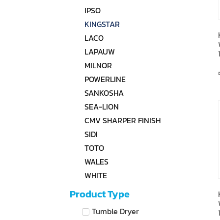
IPSO
KINGSTAR
LACO
LAPAUW
MILNOR
POWERLINE
SANKOSHA
SEA-LION
CMV SHARPER FINISH
SIDI
TOTO
WALES
WHITE
Product Type
Tumble Dryer