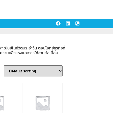
พาณิชย์ในชีวิตประจำวัน ตอบโจทย์ธุรกิจที่
นความแข็งแรงและการใช้งานต่อเนื่อง