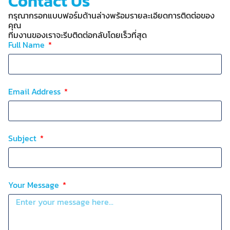
Contact Us
กรุณากรอกแบบฟอร์มด้านล่างพร้อมรายละเอียดการติดต่อของ
คุณ
ทีมงานของเราจะรีบติดต่อกลับโดยเร็วที่สุด
Full Name
Email Address
Subject
Your Message