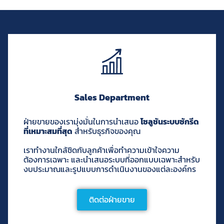
Sales Department
ฝ่ายขายของเรามุ่งมั่นในการนำเสนอ
โซลูชันระบบซักรีด
ที่เหมาะสมที่สุด
สำหรับธุรกิจของคุณ
เราทำงานใกล้ชิดกับลูกค้าเพื่อทำความเข้าใจความ
ต้องการเฉพาะ และนำเสนอระบบที่ออกแบบเฉพาะสำหรับ
งบประมาณและรูปแบบการดำเนินงานของแต่ละองค์กร
ติดต่อฝ่ายขาย