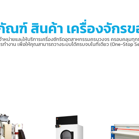
ัณฑ์ สินค้า เครื่องจักร
จำหน่ายและให้บริการเครื่องซักรีดอุตสาหกรรมครบวงจร ครอบคลุมทุก
รทำงาน เพื่อให้คุณสามารถวางระบบได้ครบจบในที่เดียว (One-Stop Se