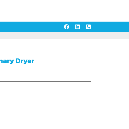
nary Dryer