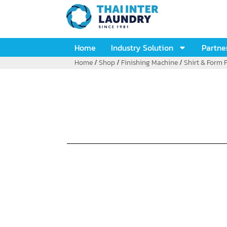
Home
Industry Solution
Partne
Home
/
Shop
/
Finishing Machine
/
Shirt & Form 