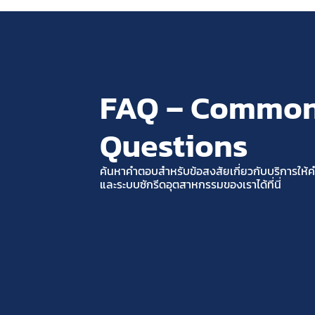
FAQ – Common
Questions
ค้นหาคำตอบสำหรับข้อสงสัยเกี่ยวกับบริการให้
และระบบซักรีดอุตสาหกรรมของเราได้ที่นี่