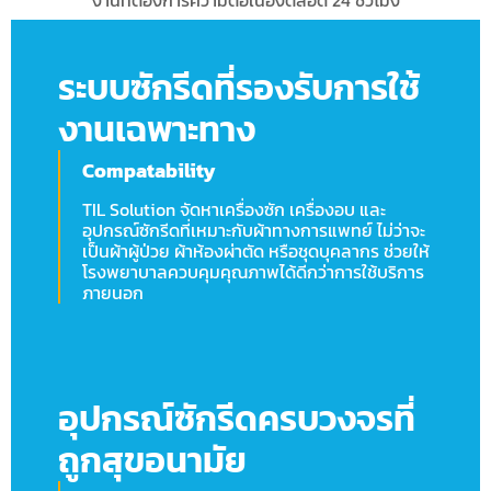
งานที่ต้องการความต่อเนื่องตลอด 24 ชั่วโมง
ระบบซักรีดที่รองรับการใช้
งานเฉพาะทาง
Compatability
TIL Solution จัดหาเครื่องซัก เครื่องอบ และ
อุปกรณ์ซักรีดที่เหมาะกับผ้าทางการแพทย์ ไม่ว่าจะ
เป็นผ้าผู้ป่วย ผ้าห้องผ่าตัด หรือชุดบุคลากร ช่วยให้
โรงพยาบาลควบคุมคุณภาพได้ดีกว่าการใช้บริการ
ภายนอก
อุปกรณ์ซักรีดครบวงจรที่
ถูกสุขอนามัย