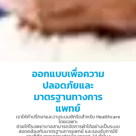
ออกแบบเพื่อความ
ปลอดภัยและ
มาตรฐานทางการ
แพทย์
เราให้คำปรึกษาและวางระบบซักรีดสำหรับ Healthcare
โดยเฉพาะ
ช่วยให้โรงพยาบาลสามารถจัดการผ้าได้อย่างเป็นระบบ
สอดคล้องกับมาตรฐานการแพทย์ และรองรับการใช้