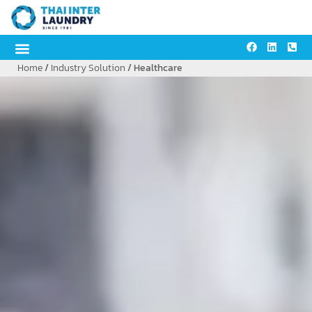
content
Home
/
Industry Solution
/ Healthcare