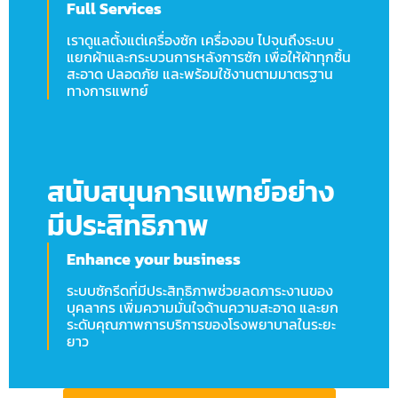
Full Services
เราดูแลตั้งแต่เครื่องซัก เครื่องอบ ไปจนถึงระบบ
แยกผ้าและกระบวนการหลังการซัก เพื่อให้ผ้าทุกชิ้น
สะอาด ปลอดภัย และพร้อมใช้งานตามมาตรฐาน
ทางการแพทย์
สนับสนุนการแพทย์อย่าง
มีประสิทธิภาพ
Enhance your business
ระบบซักรีดที่มีประสิทธิภาพช่วยลดภาระงานของ
บุคลากร เพิ่มความมั่นใจด้านความสะอาด และยก
ระดับคุณภาพการบริการของโรงพยาบาลในระยะ
ยาว