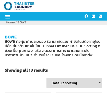
Home
/ BOWE
BOWE
BOWE คือผู้นำด้านระบบอบ รีด และคัดแยกผ้าอัตโนมัติจากยุโรป
มีชื่อเสียงด้านเทคโนโลยี Tunnel Finisher และระบบ Sorting ที่
ช่วยเพิ่มคุณภาพงานรีด ลดเวลาการทำงาน และยกระดับ
มาตรฐานผ้า เหมาะสำหรับโรงแรมและโรงซักระดับมืออาชีพ
Showing all 13 results