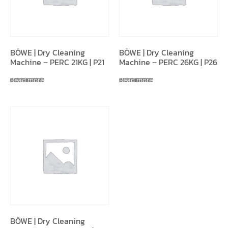
BÖWE | Dry Cleaning
BÖWE | Dry Cleaning
Machine – PERC 21KG | P21
Machine – PERC 26KG | P26
Read more
Read more
BÖWE | Dry Cleaning