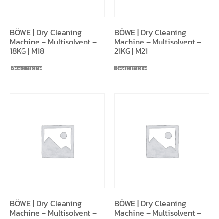
BÖWE | Dry Cleaning
BÖWE | Dry Cleaning
Machine – Multisolvent –
Machine – Multisolvent –
18KG | M18
21KG | M21
Read more
Read more
BÖWE | Dry Cleaning
BÖWE | Dry Cleaning
Machine – Multisolvent –
Machine – Multisolvent –