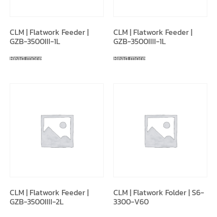
CLM | Flatwork Feeder |
CLM | Flatwork Feeder |
GZB-3500III-1L
GZB-3500IIII-1L
Read more
Read more
CLM | Flatwork Feeder |
CLM | Flatwork Folder | S6-
GZB-3500IIII-2L
3300-V60