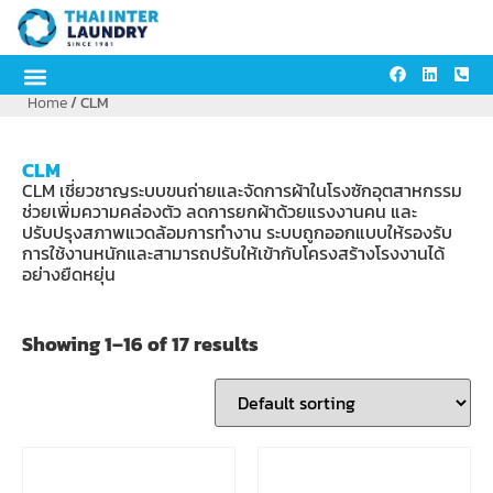
Home
/ CLM
CLM
CLM เชี่ยวชาญระบบขนถ่ายและจัดการผ้าในโรงซักอุตสาหกรรม
ช่วยเพิ่มความคล่องตัว ลดการยกผ้าด้วยแรงงานคน และ
ปรับปรุงสภาพแวดล้อมการทำงาน ระบบถูกออกแบบให้รองรับ
การใช้งานหนักและสามารถปรับให้เข้ากับโครงสร้างโรงงานได้
อย่างยืดหยุ่น
Showing 1–16 of 17 results