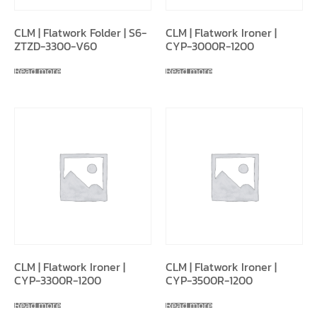
CLM | Flatwork Folder | S6-
CLM | Flatwork Ironer |
ZTZD-3300-V60
CYP-3000R-1200
Read more
Read more
CLM | Flatwork Ironer |
CLM | Flatwork Ironer |
CYP-3300R-1200
CYP-3500R-1200
Read more
Read more