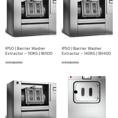
IPSO | Barrier Washer
IPSO | Barrier Washer
Extractor – 110KG | IB1100
Extractor – 140KG | IB1400
Read more
Read more