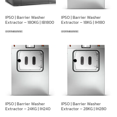
IPSO | Barrier Washer
IPSO | Barrier Washer
Extractor – 180KG | IB1800
Extractor – 18KG | IH180
Read more
Read more
IPSO | Barrier Washer
IPSO | Barrier Washer
Extractor – 24KG | IH240
Extractor – 28KG | IH280