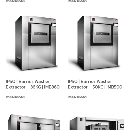
Read more
Read more
IPSO | Barrier Washer
IPSO | Barrier Washer
Extractor – 36KG | IMB360
Extractor – 50KG | IMB500
Read more
Read more