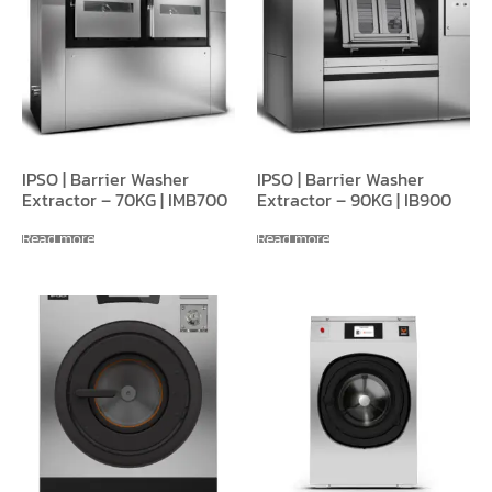
IPSO | Barrier Washer
IPSO | Barrier Washer
Extractor – 70KG | IMB700
Extractor – 90KG | IB900
Read more
Read more