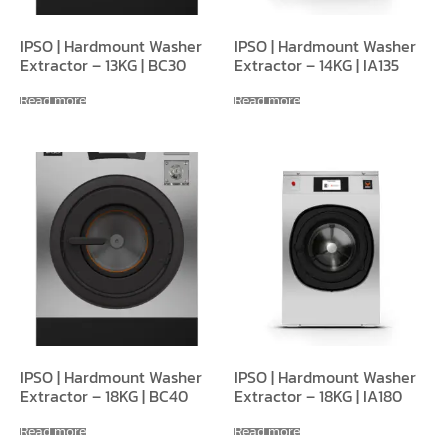
IPSO | Hardmount Washer
IPSO | Hardmount Washer
Extractor – 13KG | BC30
Extractor – 14KG | IA135
Read more
Read more
IPSO | Hardmount Washer
IPSO | Hardmount Washer
Extractor – 18KG | BC40
Extractor – 18KG | IA180
Read more
Read more