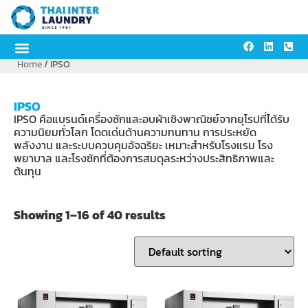
Home
/ IPSO
IPSO
IPSO คือแบรนด์เครื่องซักและอบผ้าเชิงพาณิชย์จากยุโรปที่ได้รับ
ความนิยมทั่วโลก โดดเด่นด้านความทนทาน การประหยัด
พลังงาน และระบบควบคุมอัจฉริยะ เหมาะสำหรับโรงแรม โรง
พยาบาล และโรงซักที่ต้องการสมดุลระหว่างประสิทธิภาพและ
ต้นทุน
Showing 1–16 of 40 results