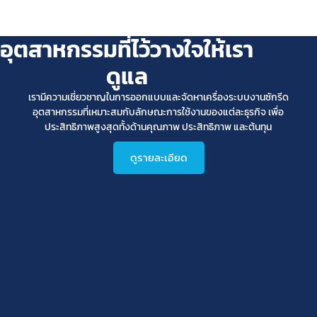
อุตสาหกรรมที่ไว้วางใจให้เรา
ดูแล
เรามีความเชี่ยวชาญในการออกแบบและจัดหาเครื่องระบบงานซักรีด
อุตสาหกรรมที่เหมาะสมกับลักษณะการใช้งานของแต่ละธุรกิจ เพื่อ
ประสิทธิภาพสูงสุดทั้งด้านคุณภาพ ประสิทธิภาพ และต้นทุน
ดูรายละเอียด