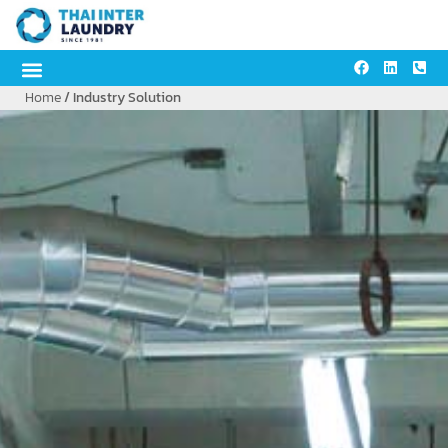
content
Home
/ Industry Solution