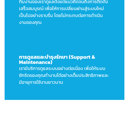
ทีมงานของเราดูแลตั้งแต่แนวคิดจนถึงการติดตั้ง
เสร็จสมบูรณ์ เพื่อให้การเปลี่ยนผ่านสู่ระบบใหม่
เป็นไปอย่างราบรื่น โดยไม่กระทบต่อการดำเนิน
งานของคุณ
การดูแลและบำรุงรักษา (Support &
Maintenance)
เรามีบริการดูแลระบบอย่างต่อเนื่อง เพื่อให้ระบบ
ซักรีดของคุณทำงานได้อย่างเต็มประสิทธิภาพและ
มีอายุการใช้งานยาวนาน