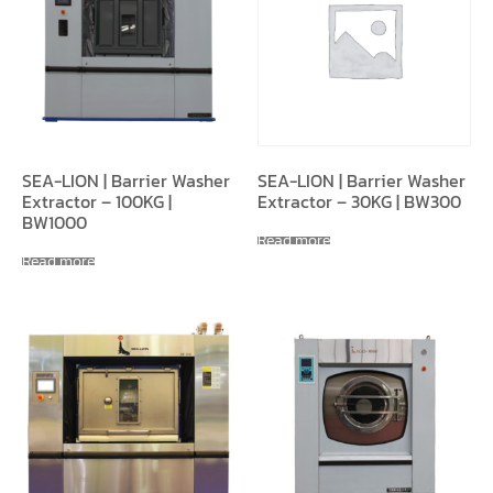
SEA-LION | Barrier Washer
SEA-LION | Barrier Washer
Extractor – 100KG |
Extractor – 30KG | BW300
BW1000
Read more
Read more