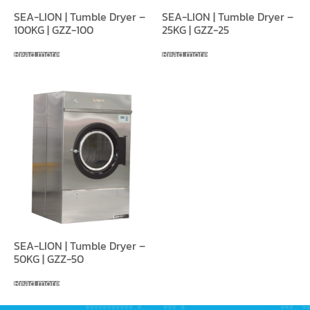
SEA-LION | Tumble Dryer –
SEA-LION | Tumble Dryer –
100KG | GZZ-100
25KG | GZZ-25
Read more
Read more
SEA-LION | Tumble Dryer –
50KG | GZZ-50
Read more