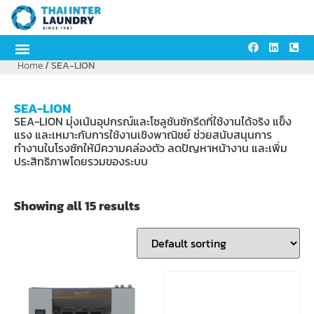
Home
/ SEA-LION
SEA-LION
SEA-LION มุ่งเน้นอุปกรณ์และโซลูชันซักรีดที่ใช้งานได้จริง แข็ง
แรง และเหมาะกับการใช้งานเชิงพาณิชย์ ช่วยสนับสนุนการ
ทำงานในโรงซักให้มีความคล่องตัว ลดปัญหาหน้างาน และเพิ่ม
ประสิทธิภาพโดยรวมของระบบ
Showing all 15 results