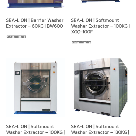
SEA-LION | Barrier Washer
SEA-LION | Softmount
Extractor – 60KG | BW600
Washer Extractor – 100KG |
XGQ-100F
Read more
Read more
SEA-LION | Softmount
SEA-LION | Softmount
Washer Extractor – 100KG |
Washer Extractor – 130KG |