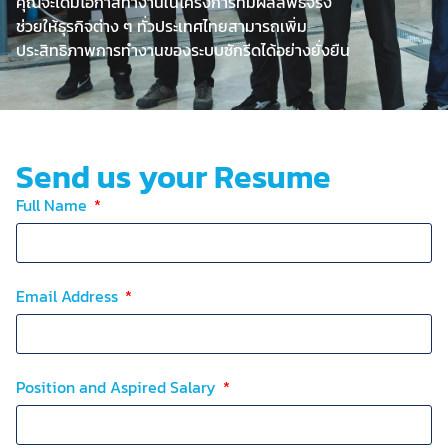
คุณจะได้มีโอกาสทำงานในโครงการที่มีผลลัพธ์จริง
ช่วยให้ธุรกิจต่าง ๆ ทั่วประเทศไทยสามารถเพิ่ม
ประสิทธิภาพการทำงานของระบบซักรีดได้อย่างยั่งยืน
Send us your Resume
Full Name
Email Address
Position and Aspired Salary