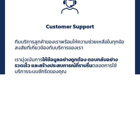
Customer Support
ทีมบริการลูกค้าของเราพร้อมให้ความช่วยเหลือในทุกข้อ
สงสัยที่เกี่ยวข้องกับบริการของเรา
เรามุ่งเน้นการ
ให้ข้อมูลอย่างถูกต้อง ตอบกลับอย่าง
รวดเร็ว และสร้างประสบการณ์ที่ราบรื่น
ตลอดการใช้
บริการระบบซักรีดของคุณ
ติดต่อฝ่ายขาย