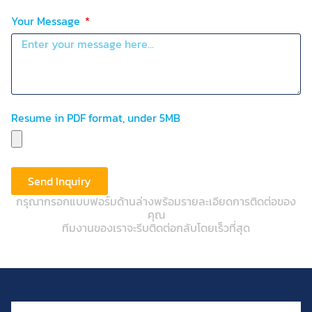
Your Message
Resume in PDF format, under 5MB
Send Inquiry
กรุณากรอกแบบฟอร์มด้านล่างพร้อมรายละเอียดการติดต่อของ
คุณ
ทีมงานของเราจะรีบติดต่อกลับโดยเร็วที่สุด