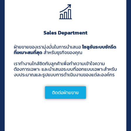
Sales Department
ฝ่ายขายของเรามุ่งมั่นในการนำเสนอ
โซลูชันระบบซักรีด
ที่เหมาะสมที่สุด
สำหรับธุรกิจของคุณ
เราทำงานใกล้ชิดกับลูกค้าเพื่อทำความเข้าใจความ
ต้องการเฉพาะ และนำเสนอระบบที่ออกแบบเฉพาะสำหรับ
งบประมาณและรูปแบบการดำเนินงานของแต่ละองค์กร
ติดต่อฝ่ายขาย