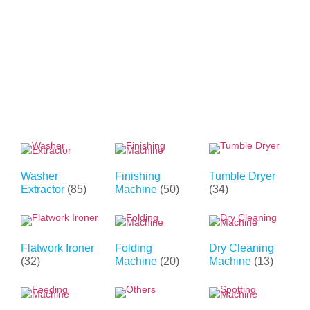
Washer
Finishing
Tumble Dryer
Extractor
(85)
Machine
(50)
(34)
Flatwork Ironer
Folding
Dry Cleaning
(32)
Machine
(20)
Machine
(13)