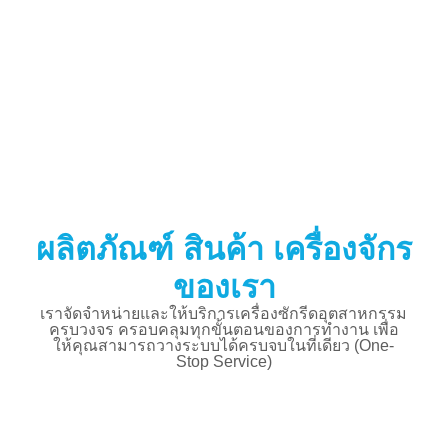
ผลิตภัณฑ์ สินค้า เครื่องจักร
ของเรา
เราจัดจำหน่ายและให้บริการเครื่องซักรีดอุตสาหกรรม
ครบวงจร ครอบคลุมทุกขั้นตอนของการทำงาน เพื่อ
ให้คุณสามารถวางระบบได้ครบจบในที่เดียว (One-
Stop Service)