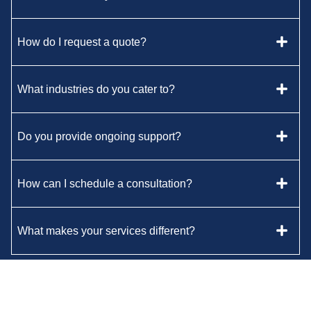
How do I request a quote?
What industries do you cater to?
Do you provide ongoing support?
How can I schedule a consultation?
What makes your services different?
Enhance your Laundry Efficiency