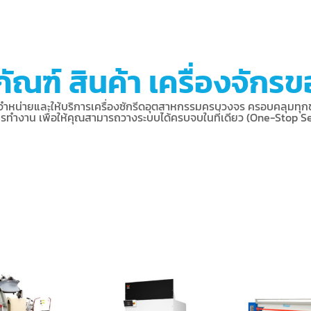
ัณฑ์ สินค้า เครื่องจักร
จำหน่ายและให้บริการเครื่องซักรีดอุตสาหกรรมครบวงจร ครอบคลุมทุก
รทำงาน เพื่อให้คุณสามารถวางระบบได้ครบจบในที่เดียว (One-Stop Se