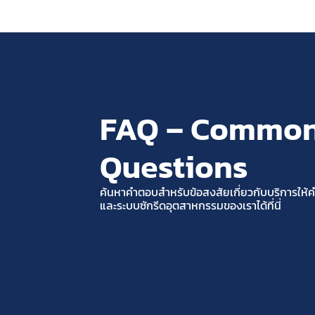
FAQ – Common
Questions
ค้นหาคำตอบสำหรับข้อสงสัยเกี่ยวกับบริการให้
และระบบซักรีดอุตสาหกรรมของเราได้ที่นี่