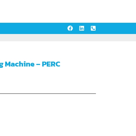
g Machine – PERC