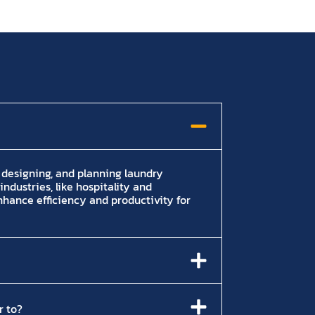
, designing, and planning laundry
industries, like hospitality and
enhance efficiency and productivity for
r to?