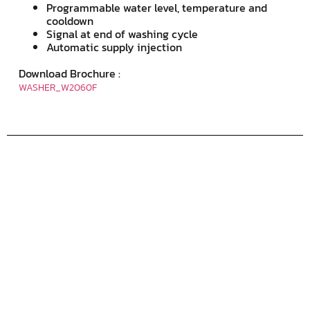
Programmable water level, temperature and
cooldown
Signal at end of washing cycle
Automatic supply injection
Download Brochure :
WASHER_W2060F