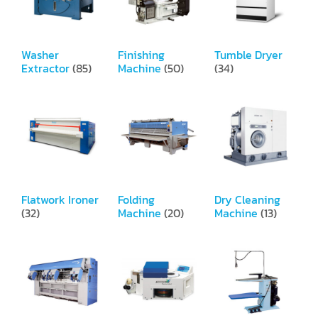
Washer
Finishing
Tumble Dryer
Extractor
(85)
Machine
(50)
(34)
Flatwork Ironer
Folding
Dry Cleaning
(32)
Machine
(20)
Machine
(13)