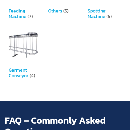
Feeding
Others
(5)
Spotting
Machine
(7)
Machine
(5)
Garment
Conveyor
(4)
FAQ – Commonly Asked