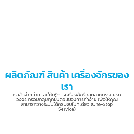
ผลิตภัณฑ์ สินค้า เครื่องจักรของ
เรา
เราจัดจำหน่ายและให้บริการเครื่องซักรีดอุตสาหกรรมครบ
วงจร ครอบคลุมทุกขั้นตอนของการทำงาน เพื่อให้คุณ
สามารถวางระบบได้ครบจบในที่เดียว (One-Stop
Service)