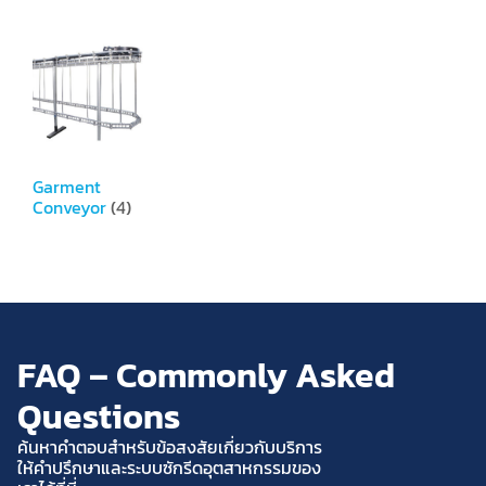
Garment
Conveyor
(4)
FAQ – Commonly Asked
Questions
ค้นหาคำตอบสำหรับข้อสงสัยเกี่ยวกับบริการ
ให้คำปรึกษาและระบบซักรีดอุตสาหกรรมของ