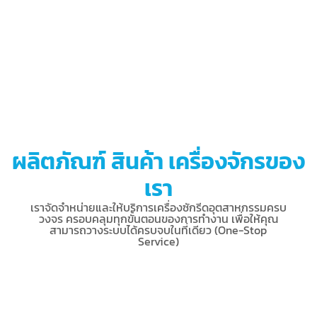
ผลิตภัณฑ์ สินค้า เครื่องจักรของ
เรา
เราจัดจำหน่ายและให้บริการเครื่องซักรีดอุตสาหกรรมครบ
วงจร ครอบคลุมทุกขั้นตอนของการทำงาน เพื่อให้คุณ
สามารถวางระบบได้ครบจบในที่เดียว (One-Stop
Service)