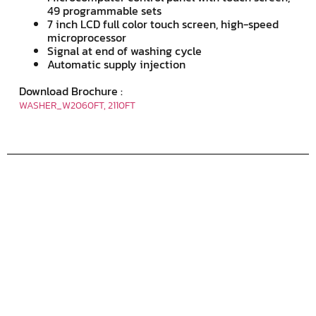
49 programmable sets
7 inch LCD full color touch screen, high-speed
microprocessor
Signal at end of washing cycle
Automatic supply injection
Download Brochure :
WASHER_W2060FT, 2110FT