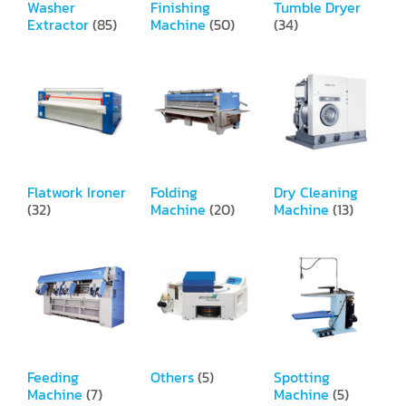
Washer
Finishing
Tumble Dryer
Extractor
(85)
Machine
(50)
(34)
Flatwork Ironer
Folding
Dry Cleaning
(32)
Machine
(20)
Machine
(13)
Feeding
Others
(5)
Spotting
Machine
(7)
Machine
(5)